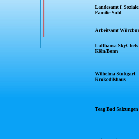
Landesamt f. Soziale
Familie Suhl
Arbeitsamt Würzbu
Lufthansa SkyChefs
Köln/Bonn
Wilhelma Stuttgart
Krokodilshaus
Teag Bad Salzungen